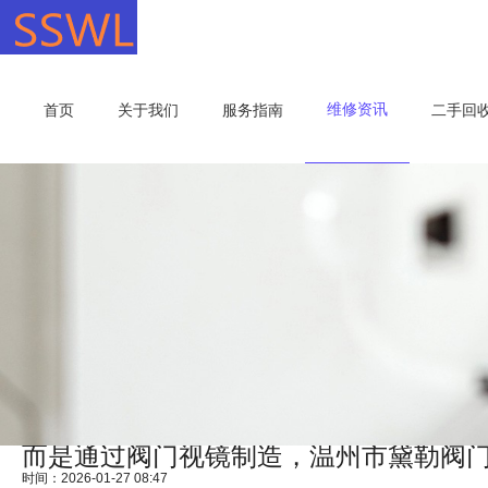
维修资讯
首页
关于我们
服务指南
二手回
而是通过阀门视镜制造，温州市黛勒阀
时间：2026-01-27 08:47